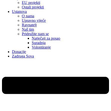
EU projekti
Ostali projekti
Ustanova
O nama
Upravno vijeće
Ravnatelj
Naš tim
Pridružite nam se
Natječaji za posao
Suradnja
Volontiranje
Donacije
Zadruga Sova