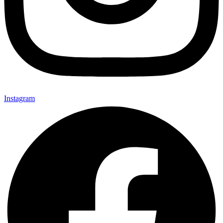
Instagram