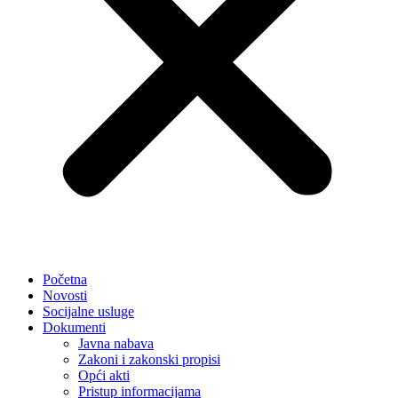
Početna
Novosti
Socijalne usluge
Dokumenti
Javna nabava
Zakoni i zakonski propisi
Opći akti
Pristup informacijama