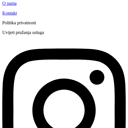
O nama
Kontakt
Politika privatnosti
Uvijeti pružanja usluga