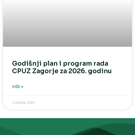
Godišnji plan i program rada
CPUZ Zagorje za 2026. godinu
VIŠE »
1 veljače, 2026