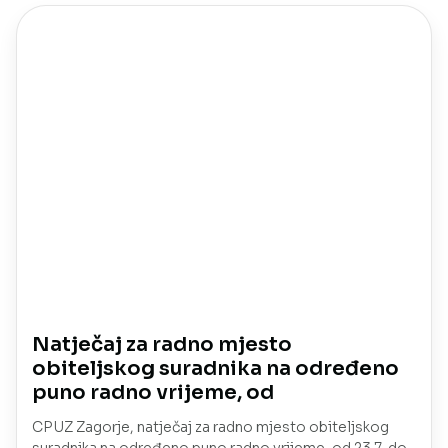
Natječaj za radno mjesto
obiteljskog suradnika na određeno
puno radno vrijeme, od
CPUZ Zagorje, natječaj za radno mjesto obiteljskog