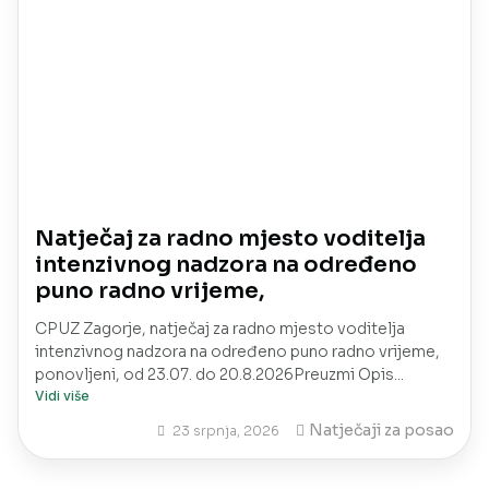
Natječaj za radno mjesto voditelja
intenzivnog nadzora na određeno
puno radno vrijeme,
CPUZ Zagorje, natječaj za radno mjesto voditelja
intenzivnog nadzora na određeno puno radno vrijeme,
ponovljeni, od 23.07. do 20.8.2026Preuzmi Opis...
Vidi više
Natječaji za posao
23 srpnja, 2026