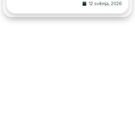
12 svibnja, 2026